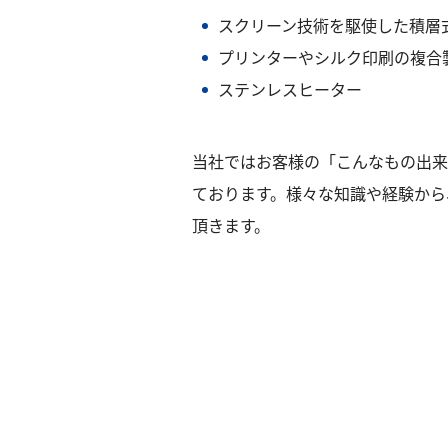
スクリーン技術を駆使した積層
プリンターやシルク印刷の複合
ステンレスヒーター
当社ではお客様の「こんなもの出来
ております。様々な知識や経験から
頂きます。