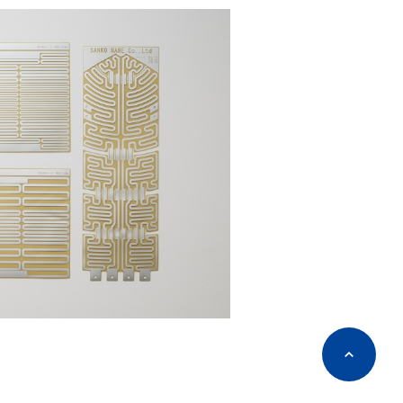
ページTOPへ