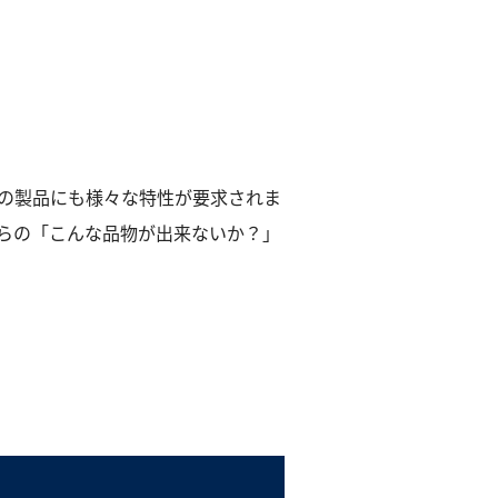
の製品にも様々な特性が要求されま
らの「こんな品物が出来ないか？」