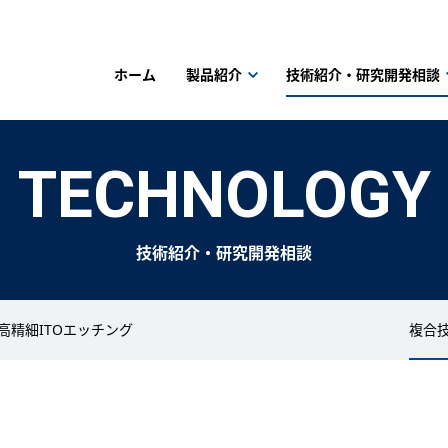
ホーム
製品紹介
技術紹介・研究開発相談
TECHNOLOGY
技術紹介・研究開発相談
高精細ITOエッチング
複合