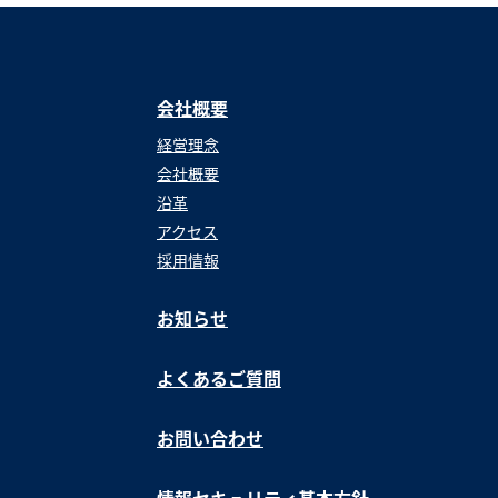
会社概要
経営理念
会社概要
沿革
アクセス
採用情報
お知らせ
よくあるご質問
お問い合わせ