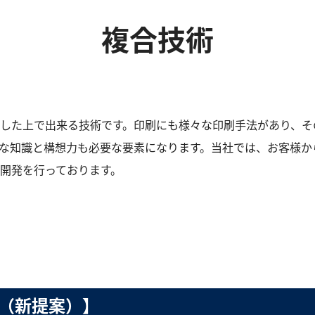
複合技術
した上で出来る技術です。印刷にも様々な印刷手法があり、そ
な知識と構想力も必要な要素になります。当社では、お客様か
開発を行っております。
型（新提案）】