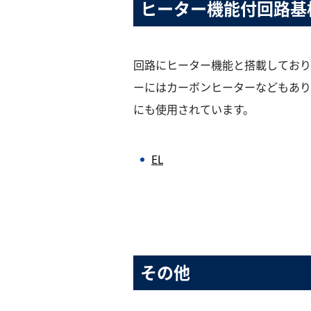
ヒーター機能付回路基
回路にヒーター機能と搭載しており
ーにはカーボンヒーターなどもあり
にも使用されています。
EL
その他