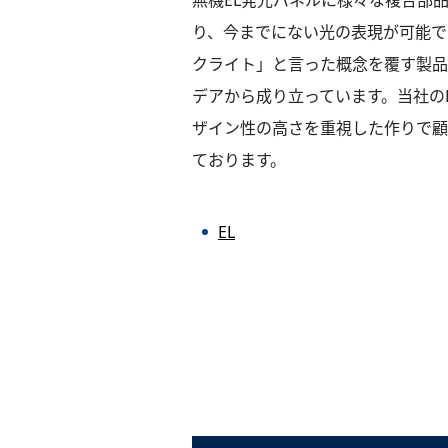
無機EL発光パネルに様々な複合部
り、今までにない光の表現が可能で
クライト」と言った概念を覆す製品
デアから成り立っています。当社の
ザイン性の高さを重視した作りで顧
ております。
EL