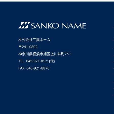
株式会社三興ネーム
株式会社三興ネーム
〒241-0802
神奈川県横浜市旭区上川井町75-1
TEL. 045-921-0121(代)
FAX. 045-921-8876