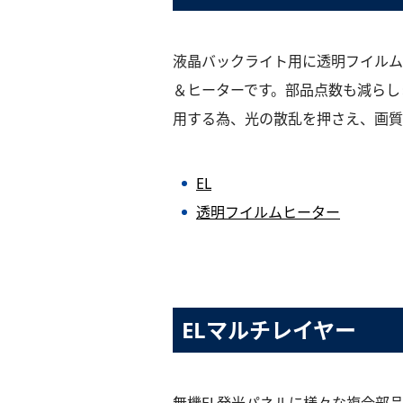
液晶バックライト用に透明フイルム
＆ヒーターです。部品点数も減らし
用する為、光の散乱を押さえ、画質
EL
透明フイルムヒーター
ELマルチレイヤー