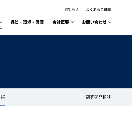
お知らせ
よくあるご質問
品質・環境・設備
会社概要
お問い合わせ
技術
研究開発相談