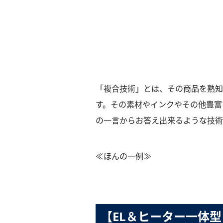
「複合技術」とは、その商品を熟知
す。その素材やインクやその他豊富
の一言からお答え出来るような技術
≪ほんの一例≫
【EL＆ヒーター一体