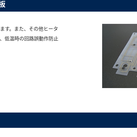
板
ます。また、その他ヒータ
、低温時の回路誤動作防止