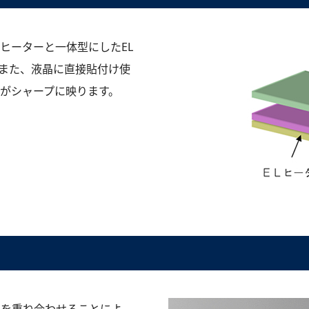
ヒーターと一体型にしたEL
また、液晶に直接貼付け使
がシャープに映ります。