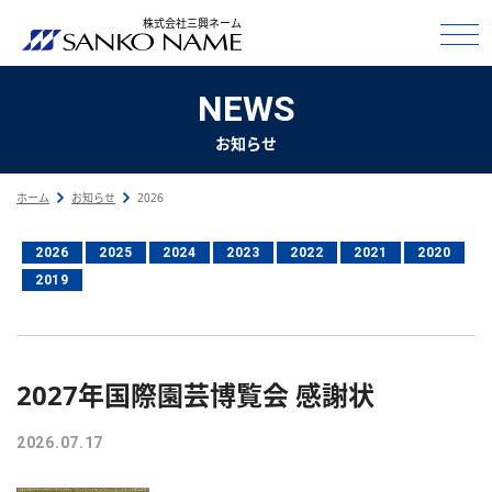
株式会社三興ネーム
NEWS
お知らせ
ホーム
お知らせ
2026
2026
2025
2024
2023
2022
2021
2020
2019
2027年国際園芸博覧会 感謝状
2026.07.17