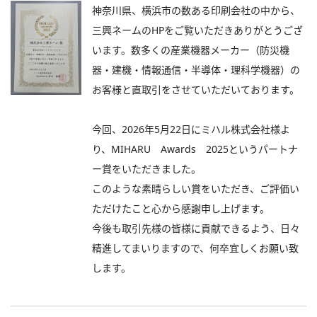
神奈川県、横浜市の数ある印刷会社の中から、
三興ネームのHPをご覧いただきありがとうござ
います。数多くの産業機器メーカー（防災機
器・建機・情報通信・半導体・理科学機器）の
お客様と直取引をさせていただいております。
今回、2026年5月22日にミハル株式会社様よ
り、MIHARU Awards 2025というパートナ
ー賞をいただきました。
このような素晴らしい賞をいただき、ご評価い
ただけたこと心から感謝申し上げます。
今後も取引先様の皆様に貢献できるよう、日々
精進してまいりますので、何卒宜しくお願い致
します。