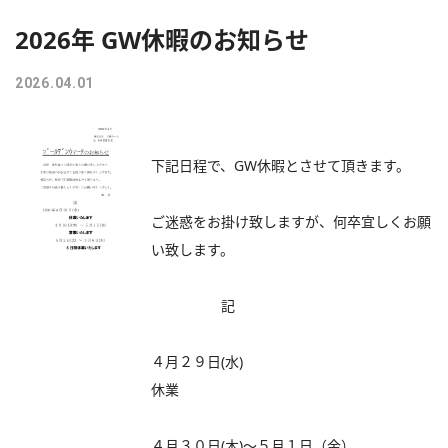
2026年 GW休暇のお知らせ
2026.04.01
下記日程で、GW休暇とさせて頂きます。
ご迷惑をお掛け致しますが、何卒宜しくお願
い致します。
記
４月２９日(水)
休業
４月３０日(木)～５月１日（金）