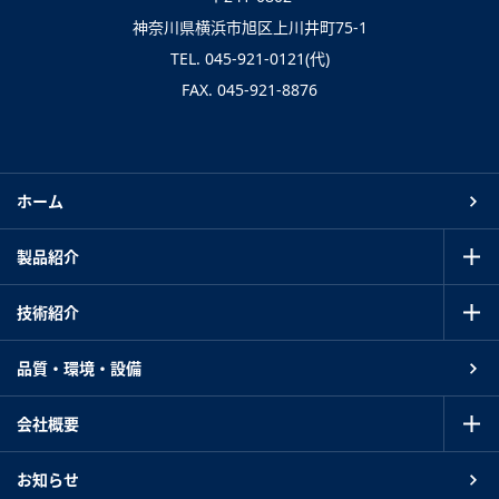
神奈川県横浜市旭区上川井町75-1
TEL. 045-921-0121(代)
FAX. 045-921-8876
ホーム
製品紹介
技術紹介
品質・環境・設備
会社概要
お知らせ