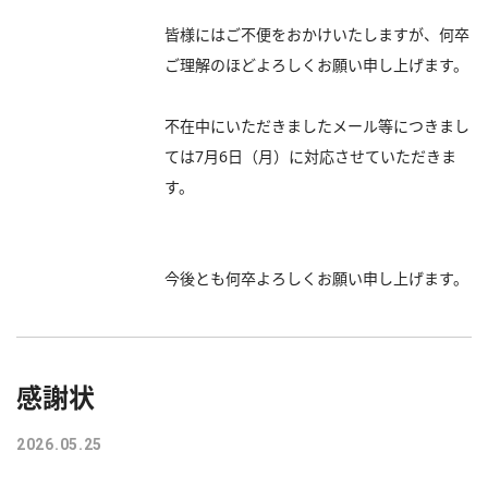
皆様にはご不便をおかけいたしますが、何卒
ご理解のほどよろしくお願い申し上げます。
不在中にいただきましたメール等につきまし
ては7月6日（月）に対応させていただきま
す。
今後とも何卒よろしくお願い申し上げます。
感謝状
2026.05.25