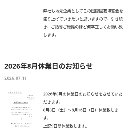
弊社も地元企業としてこの国際園芸博覧会を
盛り上げていきたいと思いますので、引き続
き、ご指導ご鞭撻のほど何卒宜しくお願い致
します。
2026年8月休業日のお知らせ
2026.07.11
2026年8月の休業日のお知らせをさせていた
だきます。
8月8日（土）～8月16日（日）休業致しま
す。
上記9日間休業致します。