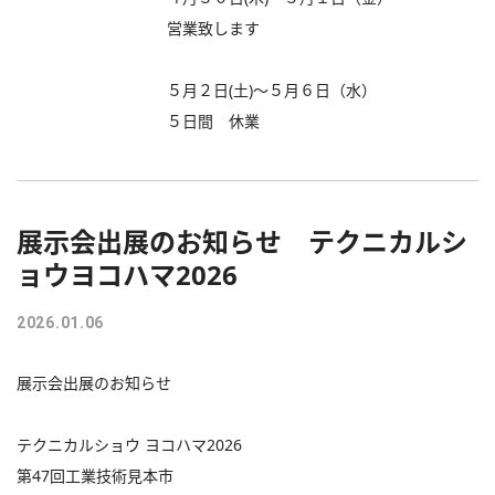
営業致します
５月２日(土)～５月６日（水）
５日間 休業
展示会出展のお知らせ テクニカルシ
ョウヨコハマ2026
2026.01.06
展示会出展のお知らせ
テクニカルショウ ヨコハマ2026
第47回工業技術見本市