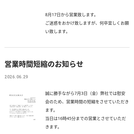
8月17日から営業致します。
ご迷惑をおかけ致しますが、何卒宜しくお願
い致します。
営業時間短縮のお知らせ
2026.06.29
誠に勝手ながら7月3日（金）弊社では慰安
会のため、営業時間の短縮をさせていただき
ます。
当日は16時45分までの営業とさせていただ
きます。